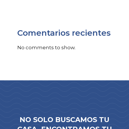
Comentarios recientes
No comments to show.
NO SOLO BUSCAMOS TU